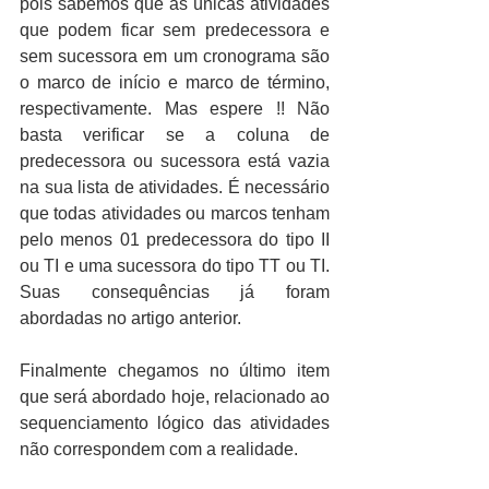
pois sabemos que as únicas atividades 
que podem ficar sem predecessora e 
sem sucessora em um cronograma são 
o marco de início e marco de término, 
respectivamente. Mas espere !! Não 
basta verificar se a coluna de 
predecessora ou sucessora está vazia 
na sua lista de atividades. É necessário 
que todas atividades ou marcos tenham 
pelo menos 01 predecessora do tipo II 
ou TI e uma sucessora do tipo TT ou TI. 
Suas consequências já foram 
abordadas no artigo anterior.
Finalmente chegamos no último item 
que será abordado hoje, relacionado ao 
sequenciamento lógico das atividades 
não correspondem com a realidade.