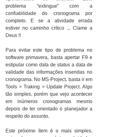
problema “extingue” com a 
confiabilidade do cronograma por 
completo. E se a atividade errada 
estiver no caminho crítico ... Clame a 
Deus !!
Para evitar este tipo de problema no 
software primavera, basta apertar F9 e 
estipular como data de status a data de 
validade das informações inseridas no 
cronograma. No MS-Project, basta ir em 
Tools > Traking > Update Project. Algo 
tão simples, porém que vejo acontecer 
em inúmeros cronogramas mesmo 
depois de ter orientado o planejador a 
respeito do assunto.
Este próximo ítem é o mais simples, 