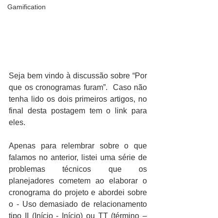
Gamification
Seja bem vindo à discussão sobre “Por 
que os cronogramas furam”.  Caso não 
tenha lido os dois primeiros artigos, no 
final desta postagem tem o link para 
eles.
Apenas para relembrar sobre o que 
falamos no anterior, listei uma série de 
problemas técnicos que os 
planejadores cometem ao elaborar o 
cronograma do projeto e abordei sobre 
o - Uso demasiado de relacionamento 
tipo II (Início - Início) ou TT (término – 