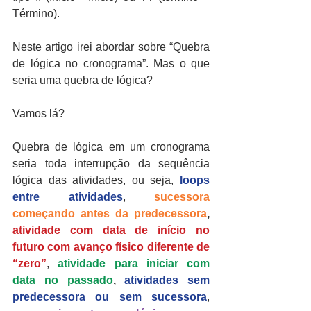
Término).
Neste artigo irei abordar sobre “Quebra 
de lógica no cronograma”. Mas o que 
seria uma quebra de lógica?
Vamos lá?
Quebra de lógica em um cronograma 
seria toda interrupção da sequência 
lógica das atividades, ou seja,
 loops 
entre atividades
, 
sucessora 
começando antes da predecessora
,
atividade com data de início no 
futuro com avanço físico diferente de 
“zero”
, 
atividade para iniciar com 
data no passado
,
 atividades sem 
predecessora ou sem sucessora
, 