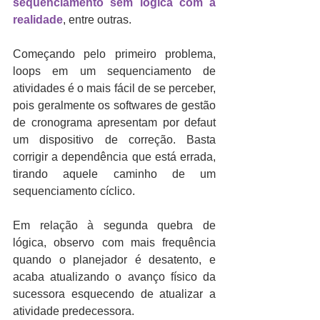
sequenciamento sem lógica com a 
realidade
, entre outras.
Começando pelo primeiro problema, 
loops em um sequenciamento de 
atividades é o mais fácil de se perceber, 
pois geralmente os softwares de gestão 
de cronograma apresentam por defaut 
um dispositivo de correção. Basta 
corrigir a dependência que está errada, 
tirando aquele caminho de um 
sequenciamento cíclico.
Em relação à segunda quebra de 
lógica, observo com mais frequência 
quando o planejador é desatento, e 
acaba atualizando o avanço físico da 
sucessora esquecendo de atualizar a 
atividade predecessora.