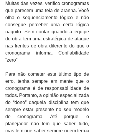
Muitas das vezes, verifico cronogramas 
que parecem uma teia de aranha. Você 
olha o sequenciamento lógico e não 
consegue perceber uma certa lógica 
naquilo. Sem contar quando a equipe 
de obra tem uma estratégica de ataque 
nas frentes de obra diferente do que o 
cronograma informa. Confiabilidade 
“zero”.
Para não cometer este último tipo de 
erro, tenha sempre em mente que o 
cronograma é de responsabilidade de 
todos. Portanto, a opinião especializada 
do “dono” daquela disciplina tem que 
sempre estar presente no seu modelo 
de cronograma. Até porque, o 
planejador não tem que saber tudo, 
mas tem que saber sempre quem tem a 