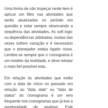
Uma forma de não tropeçar neste item é 
aplicar um filtro nas atividades que 
serão atualizadas no período em 
questão e estar sempre observando a 
sequência das atividades. As soft logic 
ou dependências arbitradas, muitas das 
vezes sofrem variação e é necessário 
que o planejador esteja ligado nisso. 
Lembre-se sempre que o cronograma é 
um modelo da realidade, e deve retratar 
o mais fiel possível esta.
Em relação às atividades que estão 
com a data de início no passado em 
relação ao “data date” ou “data de 
status” do cronograma é um erro 
frequente nos cronogramas que já tive a 
oportunidade de analisar. Este 