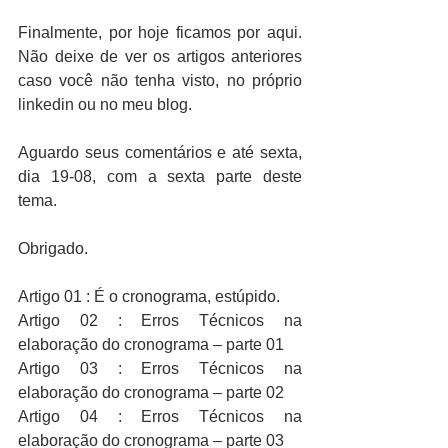
Finalmente, por hoje ficamos por aqui. 
Não deixe de ver os artigos anteriores 
caso você não tenha visto, no próprio 
linkedin ou no meu blog.
Aguardo seus comentários e até sexta, 
dia 19-08, com a sexta parte deste 
tema.
Obrigado.
Artigo 01 : É o cronograma, estúpido.
Artigo 02 : Erros Técnicos na 
elaboração do cronograma – parte 01
Artigo 03 : Erros Técnicos na 
elaboração do cronograma – parte 02
Artigo 04 : Erros Técnicos na 
elaboração do cronograma – parte 03