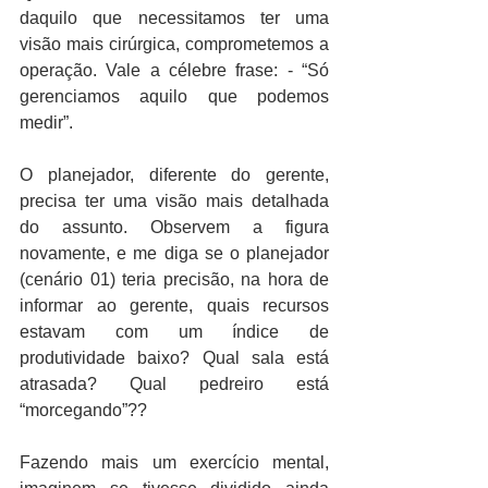
daquilo que necessitamos ter uma 
visão mais cirúrgica, comprometemos a 
operação. Vale a célebre frase: - “Só 
gerenciamos aquilo que podemos 
medir”.
O planejador, diferente do gerente, 
precisa ter uma visão mais detalhada 
do assunto. Observem a figura 
novamente, e me diga se o planejador 
(cenário 01) teria precisão, na hora de 
informar ao gerente, quais recursos 
estavam com um índice de 
produtividade baixo? Qual sala está 
atrasada? Qual pedreiro está 
“morcegando”??
Fazendo mais um exercício mental, 