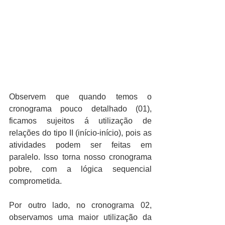
Observem que quando temos o 
cronograma pouco detalhado (01), 
ficamos sujeitos á utilização de 
relações do tipo II (início-início), pois as 
atividades podem ser feitas em 
paralelo. Isso torna nosso cronograma 
pobre, com a lógica sequencial 
comprometida.
Por outro lado, no cronograma 02, 
observamos uma maior utilização da 