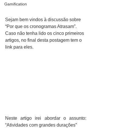
Gamification
Sejam bem vindos à discussão sobre 
“Por que os cronogramas Atrasam”.  
Caso não tenha lido os cinco primeiros 
artigos, no final desta postagem tem o 
link para eles.
Neste artigo irei abordar o assunto: 
“Atividades com grandes durações”