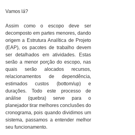
Vamos lá?
Assim como o escopo deve ser 
decomposto em partes menores, dando 
origem a Estrutura Analítica de Projeto 
(EAP), os pacotes de trabalho devem 
ser detalhados em atividades. Estas 
serão a menor porção do escopo, nas 
quais serão alocados recursos, 
relacionamentos de dependência, 
estimados custos (bottom/up) e 
durações. Todo este processo de 
análise (quebra) serve para o 
planejador tirar melhores conclusões do 
cronograma, pois quando dividimos um 
sistema, passamos a entender melhor 
seu funcionamento.