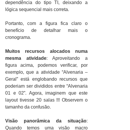
dependência do tipo TI, deixando a 
lógica sequencial mais correta.
Portanto, com a figura fica claro o 
benefício de detalhar mais o 
cronograma.
Muitos recursos alocados numa 
mesma atividade
: Aproveitando a 
figura acima, podemos verificar, por 
exemplo, que a atividade “Alvenaria – 
Geral” está englobando recursos que 
poderiam ser divididos entre “Alvenaria 
01 e 02”. Agora, imaginem que este 
layout tivesse 20 salas !!! Observem o 
tamanho da confusão.
Visão panorâmica da situação
: 
Quando temos uma visão macro 