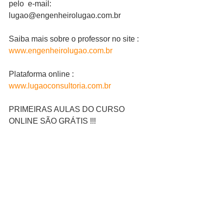
pelo  e-mail: 
lugao@engenheirolugao.com.br
Saiba mais sobre o professor no site : 
www.engenheirolugao.com.br
Plataforma online : 
www.lugaoconsultoria.com.br
PRIMEIRAS AULAS DO CURSO 
ONLINE SÃO GRÁTIS !!!