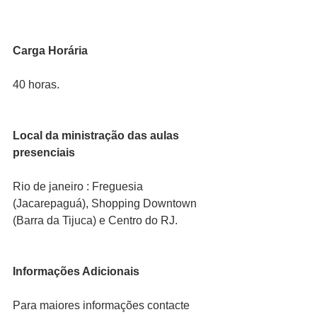
Carga Horária
40 horas.
Local da ministração das aulas 
presenciais
Rio de janeiro : Freguesia 
(Jacarepaguá), Shopping Downtown 
(Barra da Tijuca) e Centro do RJ.
Informações Adicionais
Para maiores informações contacte 