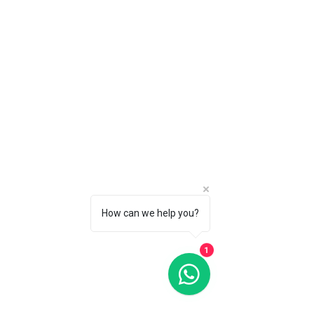
How can we help you?
1