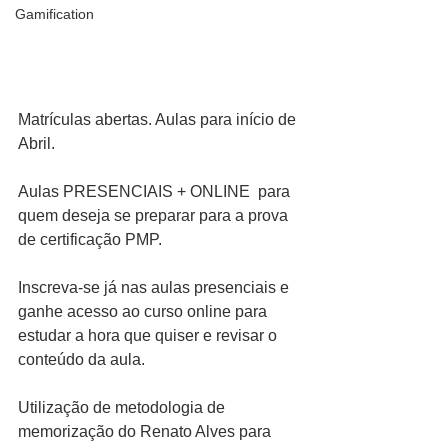
Gamification
Matrículas abertas. Aulas para início de 
Abril. 
Aulas PRESENCIAIS + ONLINE  para 
quem deseja se preparar para a prova 
de certificação PMP. 
Inscreva-se já nas aulas presenciais e 
ganhe acesso ao curso online para 
estudar a hora que quiser e revisar o 
conteúdo da aula. 
Utilização de metodologia de 
memorização do Renato Alves para 