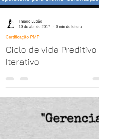
Thiago Lugão
10 de abr. de 2017
0 min de leitura
Certificação PMP
Ciclo de vida Preditivo x
Iterativo