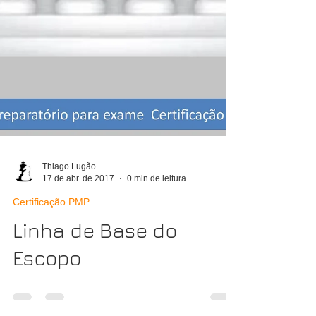
Thiago Lugão
17 de abr. de 2017
0 min de leitura
Certificação PMP
Linha de Base do
Escopo