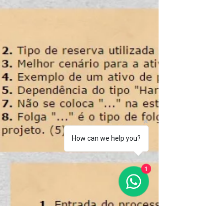
How can we help you?
1