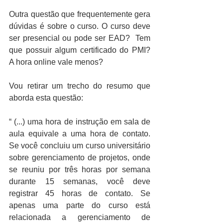
Outra questão que frequentemente gera 
dúvidas é sobre o curso. O curso deve 
ser presencial ou pode ser EAD?  Tem 
que possuir algum certificado do PMI? 
A hora online vale menos?
Vou retirar um trecho do resumo que 
aborda esta questão:
“ (...) uma hora de instrução em sala de 
aula equivale a uma hora de contato. 
Se você concluiu um curso universitário 
sobre gerenciamento de projetos, onde 
se reuniu por três horas por semana 
durante 15 semanas, você deve 
registrar 45 horas de contato. Se 
apenas uma parte do curso está 
relacionada a gerenciamento de 