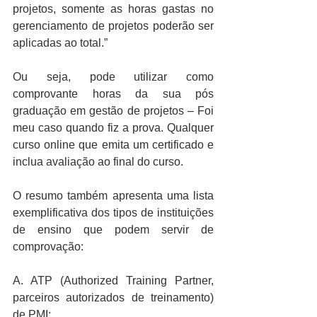
projetos, somente as horas gastas no 
gerenciamento de projetos poderão ser 
aplicadas ao total.” 
Ou seja, pode utilizar como 
comprovante horas da sua pós 
graduação em gestão de projetos – Foi 
meu caso quando fiz a prova. Qualquer 
curso online que emita um certificado e 
inclua avaliação ao final do curso. 
O resumo também apresenta uma lista 
exemplificativa dos tipos de instituições 
de ensino que podem servir de 
comprovação:
A. ATP (Authorized Training Partner, 
parceiros autorizados de treinamento) 
de PMI; 