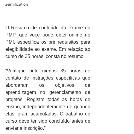
Gamification
O Resumo de conteúdo do exame do 
PMP, que você pode obter online no 
PMI, especifica os pré requisitos para 
elegibilidade ao exame. Em relação ao 
curso de 35 horas, consta no resumo:
“Verifique pelo menos 35 horas de 
contato de instruções específicas que 
abordaram os objetivos de 
aprendizagem no gerenciamento de 
projetos. Registre todas as horas de 
ensino, independentemente de quando 
elas foram acumuladas. O trabalho do 
curso deve ter sido concluído antes de 
enviar a inscrição.”