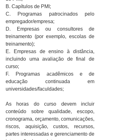
B. Capítulos de PMI;
C. Programas patrocinados pelo 
empregador/empresa; 
D. Empresas ou consultores de 
treinamento (por exemplo, escolas de 
treinamento);
E. Empresas de ensino à distância, 
incluindo uma avaliação de final de 
curso; 
F. Programas acadêmicos e de 
educação continuada em 
universidades/faculdades;
As horas do curso devem incluir 
conteúdo sobre qualidade, escopo, 
cronograma, orçamento, comunicações, 
riscos, aquisição, custos, recursos, 
partes interessadas e gerenciamento de 