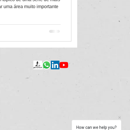
ar uma área muito importante
How can we help you?