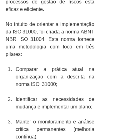
processos de gestão de riscos está 
eficaz e eficiente.
No intuito de orientar a implementação 
da ISO 31000, foi criada a norma ABNT 
NBR ISO 31004. Esta norma fornece 
uma metodologia com foco em três 
pilares:
Comparar a prática atual na 
organização com a descrita na 
norma ISO  31000;
Identificar as necessidades de 
mudança e implementar um plano;
Manter o monitoramento e análise 
crítica permanentes (melhoria 
contínua).