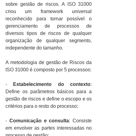
sobre gestão de riscos. A ISO 31000 
criou um framework universal 
reconhecido para tornar possível o 
gerenciamento de processos de 
diversos tipos de riscos de qualquer 
organização de qualquer segmento, 
independente do tamanho.
A metodologia de gestão de Riscos da 
ISO 31000 é composto por 5 processos:
- 
Estabelecimento do contexto
: 
Define os parâmetros básicos para a 
gestão de riscos e define o escopo e os 
critérios para o resto do processo;
- 
Comunicação e consulta
: Consiste 
em envolver as partes interessadas no 
processo de gestão;