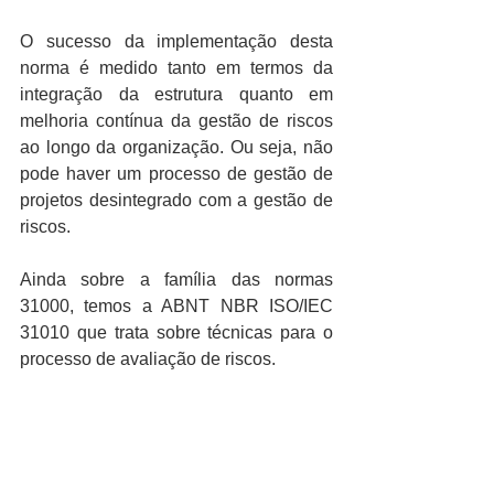
O sucesso da implementação desta 
norma é medido tanto em termos da 
integração da estrutura quanto em 
melhoria contínua da gestão de riscos 
ao longo da organização. Ou seja, não 
pode haver um processo de gestão de 
projetos desintegrado com a gestão de 
riscos.
Ainda sobre a família das normas 
31000, temos a ABNT NBR ISO/IEC 
31010 que trata sobre técnicas para o 
processo de avaliação de riscos.