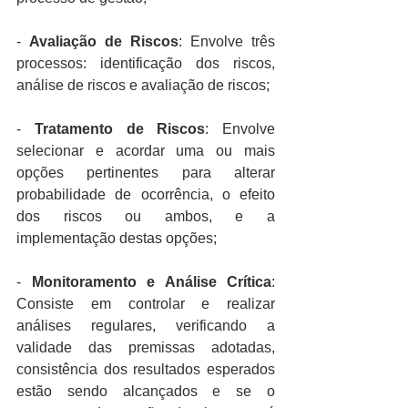
- 
Avaliação de Riscos
: Envolve três 
processos: identificação dos riscos, 
análise de riscos e avaliação de riscos;
- 
Tratamento de Riscos
: Envolve 
selecionar e acordar uma ou mais 
opções pertinentes para alterar 
probabilidade de ocorrência, o efeito 
dos riscos ou ambos, e a 
implementação destas opções;
- 
Monitoramento e Análise Crítica
: 
Consiste em controlar e realizar 
análises regulares, verificando a 
validade das premissas adotadas, 
consistência dos resultados esperados 
estão sendo alcançados e se o 