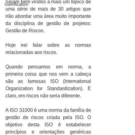
Sejam bem vindos a mais um tópico de 
Gamification
uma série de mais de 30 artigos que 
irão abordar uma área muito importante 
da disciplina de gestão de projetos: 
Gestão de Riscos.
Hoje irei falar sobre as normas 
relacionadas aos riscos.
Quando pensamos em norma, a 
primeira coisa que nos vem a cabeça 
são as famosas ISO (International 
Organization for Standardization). E 
claro, em riscos não seria diferente.
A ISO 31000 é uma norma da família de 
gestão de riscos criada pela ISO. O 
objetivo desta ISO é estabelecer 
princípios e orientações genéricas 