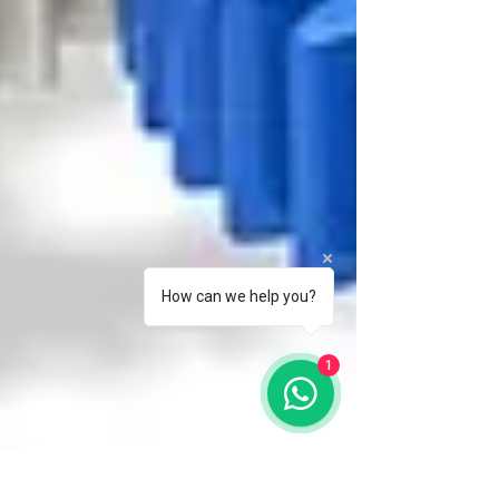
How can we help you?
1