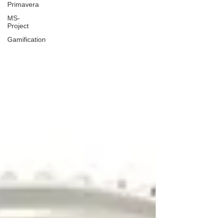
Primavera
MS-
Project
Gamification