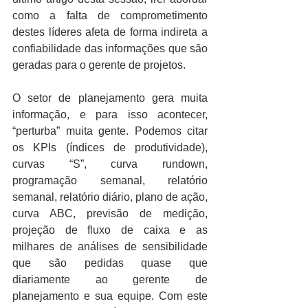
como a falta de comprometimento 
destes líderes afeta de forma indireta a 
confiabilidade das informações que são 
geradas para o gerente de projetos.
O setor de planejamento gera muita 
informação, e para isso acontecer, 
“perturba” muita gente. Podemos citar 
os KPIs (índices de produtividade), 
curvas “S”, curva rundown, 
programação semanal, relatório 
semanal, relatório diário, plano de ação, 
curva ABC, previsão de medição, 
projeção de fluxo de caixa e as 
milhares de análises de sensibilidade 
que são pedidas quase que 
diariamente ao gerente de 
planejamento e sua equipe. Com este 