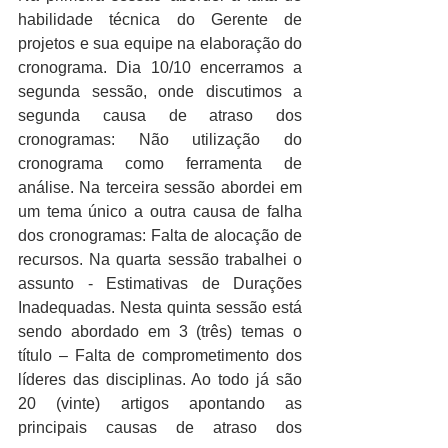
habilidade técnica do Gerente de 
projetos e sua equipe na elaboração do 
cronograma. Dia 10/10 encerramos a 
segunda sessão, onde discutimos a 
segunda causa de atraso dos 
cronogramas: Não utilização do 
cronograma como ferramenta de 
análise. Na terceira sessão abordei em 
um tema único a outra causa de falha 
dos cronogramas: Falta de alocação de 
recursos. Na quarta sessão trabalhei o 
assunto - Estimativas de Durações 
Inadequadas. Nesta quinta sessão está 
sendo abordado em 3 (três) temas o 
título – Falta de comprometimento dos 
líderes das disciplinas. Ao todo já são 
20 (vinte) artigos apontando as 
principais causas de atraso dos 