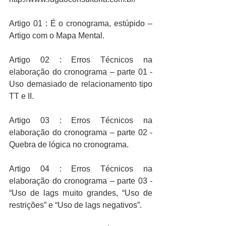
Artigo 01 : É o cronograma, estúpido – 
Artigo com o Mapa Mental.
Artigo 02 : Erros Técnicos na 
elaboração do cronograma – parte 01 - 
Uso demasiado de relacionamento tipo 
TT e II.
Artigo 03 : Erros Técnicos na 
elaboração do cronograma – parte 02 - 
Quebra de lógica no cronograma.
Artigo 04 : Erros Técnicos na 
elaboração do cronograma – parte 03 - 
“Uso de lags muito grandes, “Uso de 
restrições” e “Uso de lags negativos”.