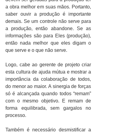
a obra melhor em suas mãos. Portanto, 
saber ouvir a produção é importante 
demais. Se um controle não serve para 
a produção, então abandone. Se as 
informações são para Eles (produção), 
então nada melhor que eles digam o 
que serve e o que não serve.
Logo, cabe ao gerente de projeto criar 
esta cultura de ajuda mútua e mostrar a 
importância da colaboração de todos, 
do menor ao maior. A sinergia de forças 
só é alcançada quando todos “remam” 
com o mesmo objetivo. E remam de 
forma equilibrada, sem gargalos no 
processo.
Também é necessário desmistificar a 