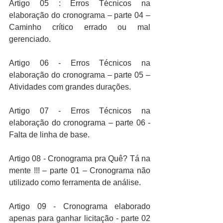
Artigo 05 : Erros Técnicos na 
elaboração do cronograma – parte 04 – 
Caminho crítico errado ou mal 
gerenciado.
Artigo 06 - Erros Técnicos na 
elaboração do cronograma – parte 05 – 
Atividades com grandes durações.
Artigo 07 - Erros Técnicos na 
elaboração do cronograma – parte 06 - 
Falta de linha de base.
Artigo 08 - Cronograma pra Quê? Tá na 
mente !!! – parte 01 – Cronograma não 
utilizado como ferramenta de análise.
Artigo 09 - Cronograma elaborado 
apenas para ganhar licitação - parte 02 