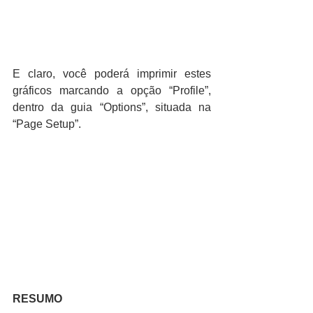
E claro, você poderá imprimir estes 
gráficos marcando a opção “Profile”, 
dentro da guia “Options”, situada na 
“Page Setup”.
RESUMO