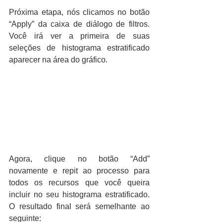
Próxima etapa, nós clicamos no botão 
“Apply” da caixa de diálogo de filtros. 
Você irá ver a primeira de suas 
seleções de histograma estratificado 
aparecer na área do gráfico.
Agora, clique no botão “Add” 
novamente e repit ao processo para 
todos os recursos que você queira 
incluir no seu histograma estratificado. 
O resultado final será semelhante ao 
seguinte: