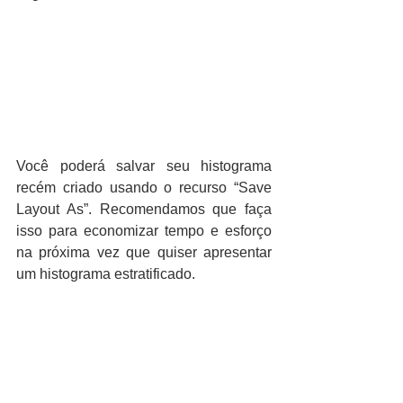
Você poderá salvar seu histograma 
recém criado usando o recurso “Save 
Layout As”. Recomendamos que faça 
isso para economizar tempo e esforço 
na próxima vez que quiser apresentar 
um histograma estratificado.