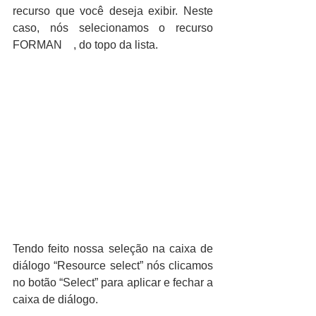
recurso que você deseja exibir. Neste 
caso, nós selecionamos o recurso 
FORMAN    , do topo da lista.
Tendo feito nossa seleção na caixa de 
diálogo “Resource select” nós clicamos 
no botão “Select” para aplicar e fechar a 
caixa de diálogo.