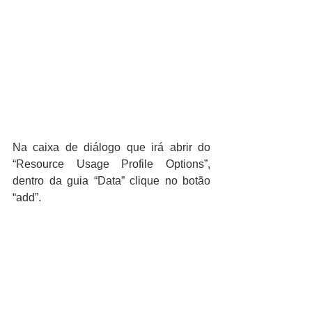
Na caixa de diálogo que irá abrir do 
“Resource Usage Profile Options”, 
dentro da guia “Data” clique no botão 
“add”.