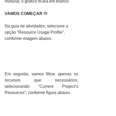
misturar, o gráfico ficará em branco.
VAMOS COMEÇAR !!!
Na guia de atividades, selecione a 
opção “Resource Usage Profile”, 
conforme imagem abaixo.
Em seguida, vamos filtrar apenas os 
recursos que necessários, 
selecionando “Current Project’s 
Resources”, conforme figura abaixo.