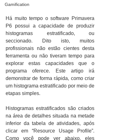
Gamification
Há muito tempo o software Primavera 
P6 possui a capacidade de produzir 
histogramas estratificado, ou 
seccionado. Dito isto, muitos 
profissionais não estão cientes desta 
ferramenta ou não tiveram tempo para 
explorar estas capacidades que o 
programa oferece. Este artigo irá 
demonstrar de forma rápida, como criar 
um histograma estratificado por meio de 
etapas simples.
Histogramas estratificados são criados 
na área de detalhes situada na metade 
inferior da tabela de atividades, após 
clicar em “Resource Usage Profile”. 
Como você pode ver abaixo, eles 