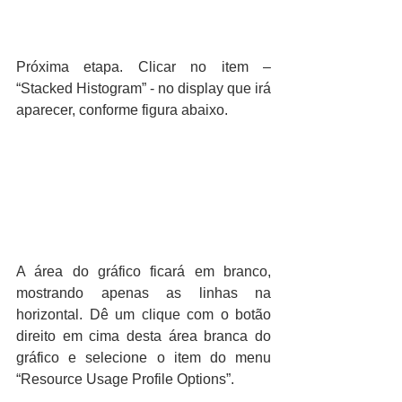
Próxima etapa. Clicar no item – 
“Stacked Histogram” - no display que irá 
aparecer, conforme figura abaixo.
A área do gráfico ficará em branco, 
mostrando apenas as linhas na 
horizontal. Dê um clique com o botão 
direito em cima desta área branca do 
gráfico e selecione o item do menu 
“Resource Usage Profile Options”.