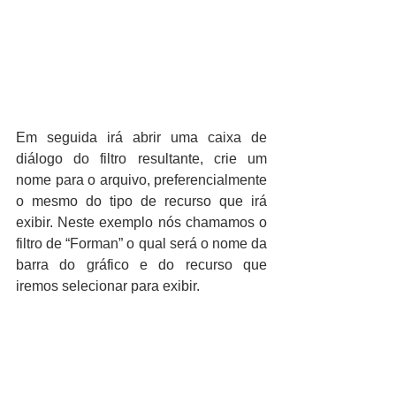
Em seguida irá abrir uma caixa de 
diálogo do filtro resultante, crie um 
nome para o arquivo, preferencialmente 
o mesmo do tipo de recurso que irá 
exibir. Neste exemplo nós chamamos o 
filtro de “Forman” o qual será o nome da 
barra do gráfico e do recurso que 
iremos selecionar para exibir.