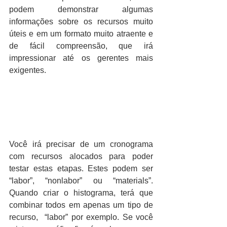
podem demonstrar algumas 
informações sobre os recursos muito 
úteis e em um formato muito atraente e 
de fácil compreensão, que irá 
impressionar até os gerentes mais 
exigentes.
Você irá precisar de um cronograma 
com recursos alocados para poder 
testar estas etapas. Estes podem ser 
“labor”, “nonlabor” ou “materials”. 
Quando criar o histograma, terá que 
combinar todos em apenas um tipo de 
recurso,  “labor” por exemplo. Se você 