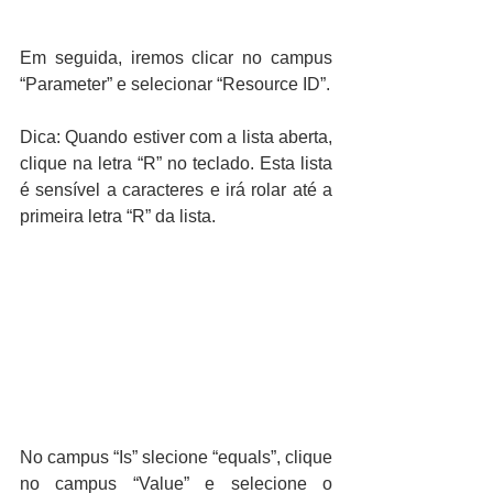
Em seguida, iremos clicar no campus 
“Parameter” e selecionar “Resource ID”.
Dica: Quando estiver com a lista aberta, 
clique na letra “R” no teclado. Esta lista 
é sensível a caracteres e irá rolar até a 
primeira letra “R” da lista.
No campus “Is” slecione “equals”, clique 
no campus “Value” e selecione o 