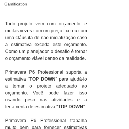
Gamification
Todo projeto vem com orçamento, e 
muitas vezes com um preço fixo ou com 
uma cláusula de não inicialização caso 
a estimativa exceda este orçamento. 
Como um planejador, o desafio é tornar 
o orçamento viável dentro da realidade.
Primavera P6 Professional suporta a 
estimativa “
TOP DOWN
” para ajudá-lo 
a tornar o projeto adequado ao 
orçamento. Você pode fazer isso 
usando peso nas atividades e a 
ferramenta de estimativa “
TOP DOWN
”.
Primavera P6 Professional trabalha 
muito bem para fornecer estimativas 