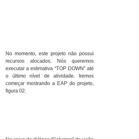
No momento, este projeto não possui 
recursos alocados. Nós queremos 
executar a estimativa “TOP DOWN” até 
o último nível de atividade. Iremos 
começar mostrando a EAP do projeto, 
figura 02.