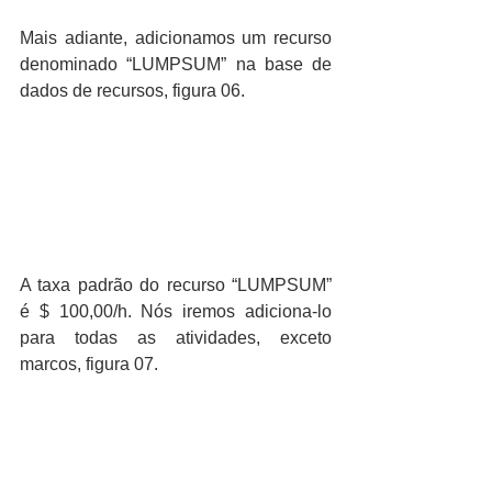
Mais adiante, adicionamos um recurso 
denominado “LUMPSUM” na base de 
dados de recursos, figura 06.
A taxa padrão do recurso “LUMPSUM” 
é $ 100,00/h. Nós iremos adiciona-lo 
para todas as atividades, exceto 
marcos, figura 07.