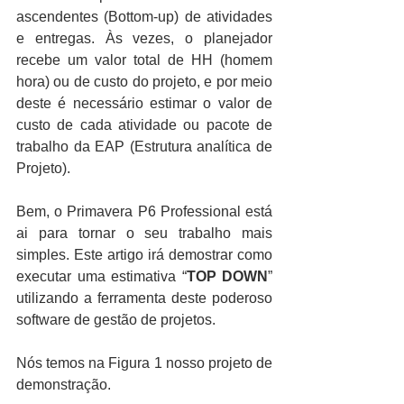
ascendentes (Bottom-up) de atividades 
e entregas. Às vezes, o planejador 
recebe um valor total de HH (homem 
hora) ou de custo do projeto, e por meio 
deste é necessário estimar o valor de 
custo de cada atividade ou pacote de 
trabalho da EAP (Estrutura analítica de 
Projeto).
Bem, o Primavera P6 Professional está 
ai para tornar o seu trabalho mais 
simples. Este artigo irá demostrar como 
executar uma estimativa “
TOP DOWN
” 
utilizando a ferramenta deste poderoso 
software de gestão de projetos.
Nós temos na Figura 1 nosso projeto de 
demonstração.