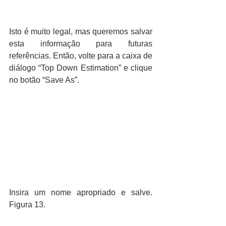
Isto é muito legal, mas queremos salvar 
esta informação para futuras 
referências. Então, volte para a caixa de 
diálogo “Top Down Estimation” e clique 
no botão “Save As”.
Insira um nome apropriado e salve. 
Figura 13.