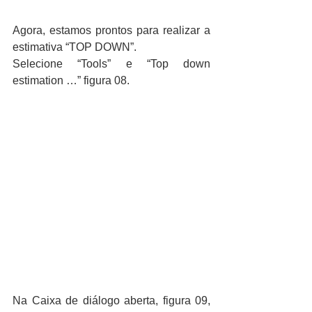
Agora, estamos prontos para realizar a 
estimativa “TOP DOWN”.
Selecione “Tools” e “Top down 
estimation …” figura 08.
Na Caixa de diálogo aberta, figura 09, 