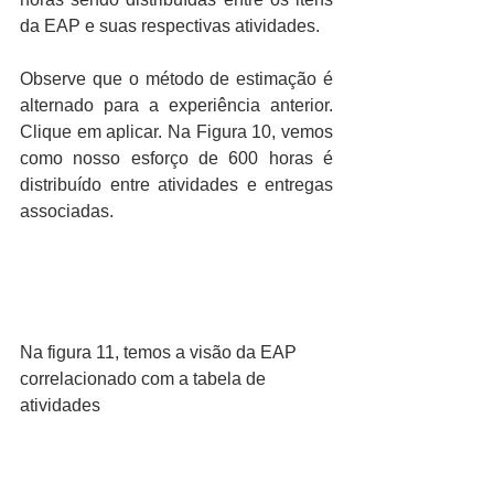
da EAP e suas respectivas atividades.
Observe que o método de estimação é 
alternado para a experiência anterior. 
Clique em aplicar. Na Figura 10, vemos 
como nosso esforço de 600 horas é 
distribuído entre atividades e entregas 
associadas.
Na figura 11, temos a visão da EAP 
correlacionado com a tabela de 
atividades