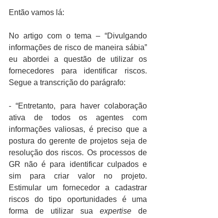
Então vamos lá:
No artigo com o tema – “Divulgando 
informações de risco de maneira sábia” 
eu abordei a questão de utilizar os 
fornecedores para identificar riscos. 
Segue a transcrição do parágrafo:
- “Entretanto, para haver colaboração 
ativa de todos os agentes com 
informações valiosas, é preciso que a 
postura do gerente de projetos seja de 
resolução dos riscos. Os processos de 
GR não é para identificar culpados e 
sim para criar valor no projeto. 
Estimular um fornecedor a cadastrar 
riscos do tipo oportunidades é uma 
forma de utilizar sua 
expertise
 de 