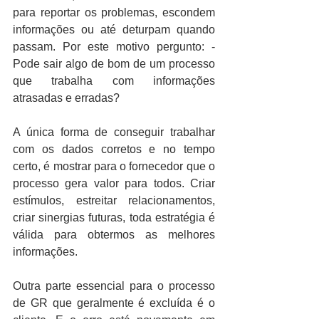
para reportar os problemas, escondem 
informações ou até deturpam quando 
passam. Por este motivo pergunto: - 
Pode sair algo de bom de um processo 
que trabalha com informações 
atrasadas e erradas?
A única forma de conseguir trabalhar 
com os dados corretos e no tempo 
certo, é mostrar para o fornecedor que o 
processo gera valor para todos. Criar 
estímulos, estreitar relacionamentos, 
criar sinergias futuras, toda estratégia é 
válida para obtermos as melhores 
informações.
Outra parte essencial para o processo 
de GR que geralmente é excluída é o 