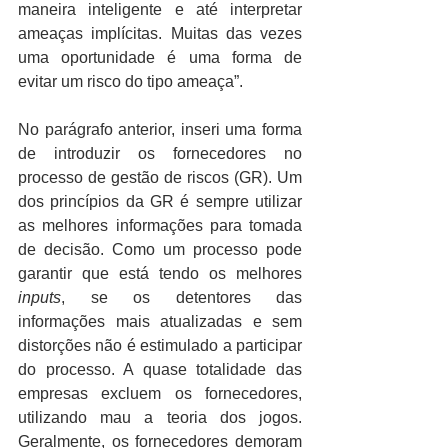
maneira inteligente e até interpretar 
ameaças implícitas. Muitas das vezes 
uma oportunidade é uma forma de 
evitar um risco do tipo ameaça”. 
No parágrafo anterior, inseri uma forma 
de introduzir os fornecedores no 
processo de gestão de riscos (GR). Um 
dos princípios da GR é sempre utilizar 
as melhores informações para tomada 
de decisão. Como um processo pode 
garantir que está tendo os melhores 
inputs
, se os detentores das 
informações mais atualizadas e sem 
distorções não é estimulado a participar 
do processo. A quase totalidade das 
empresas excluem os fornecedores, 
utilizando mau a teoria dos jogos. 
Geralmente, os fornecedores demoram 