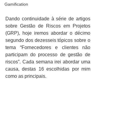
Gamification
Dando continuidade à série de artigos 
sobre Gestão de Riscos em Projetos 
(GRP), hoje iremos abordar o décimo 
segundo dos dezesseis tópicos sobre o 
tema “Fornecedores e clientes não 
participam do processo de gestão de 
riscos”. Cada semana irei abordar uma 
causa, destas 16 escolhidas por mim 
como as principais. 