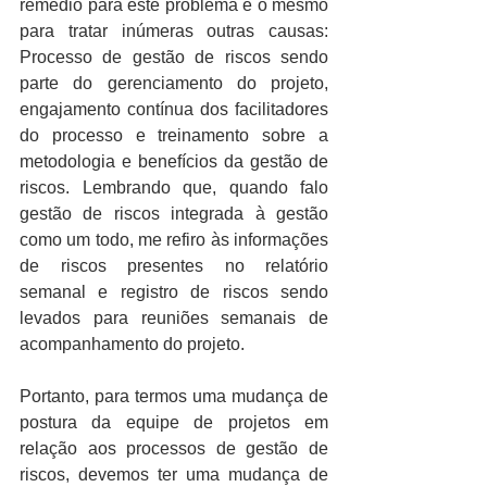
remédio para este problema é o mesmo 
para tratar inúmeras outras causas: 
Processo de gestão de riscos sendo 
parte do gerenciamento do projeto, 
engajamento contínua dos facilitadores 
do processo e treinamento sobre a 
metodologia e benefícios da gestão de 
riscos. Lembrando que, quando falo 
gestão de riscos integrada à gestão 
como um todo, me refiro às informações 
de riscos presentes no relatório 
semanal e registro de riscos sendo 
levados para reuniões semanais de 
acompanhamento do projeto. 
Portanto, para termos uma mudança de 
postura da equipe de projetos em 
relação aos processos de gestão de 
riscos, devemos ter uma mudança de 