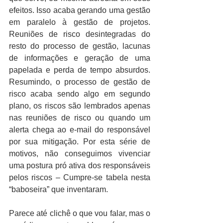
efeitos. Isso acaba gerando uma gestão 
em paralelo à gestão de projetos. 
Reuniões de risco desintegradas do 
resto do processo de gestão, lacunas 
de informações e geração de uma 
papelada e perda de tempo absurdos. 
Resumindo, o processo de gestão de 
risco acaba sendo algo em segundo 
plano, os riscos são lembrados apenas 
nas reuniões de risco ou quando um 
alerta chega ao e-mail do responsável 
por sua mitigação. Por esta série de 
motivos, não conseguimos vivenciar 
uma postura pró ativa dos responsáveis 
pelos riscos – Cumpre-se tabela nesta 
“baboseira” que inventaram. 
Parece até clichê o que vou falar, mas o 