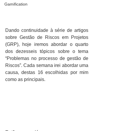
Gamification
Dando continuidade à série de artigos 
sobre Gestão de Riscos em Projetos 
(GRP), hoje iremos abordar o quarto 
dos dezesseis tópicos sobre o tema 
“Problemas no processo de gestão de 
Riscos”. Cada semana irei abordar uma 
causa, destas 16 escolhidas por mim 
como as principais. 