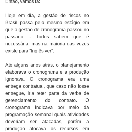
Então, vamos lá:
Hoje em dia, a gestão de riscos no 
Brasil passa pelo mesmo estágio em 
que a gestão de cronograma passou no 
passado: - Todos sabem que é 
necessária, mas na maioria das vezes 
existe para “Inglês ver”. 
Até alguns anos atrás, o planejamento 
elaborava o cronograma e a produção 
ignorava. O cronograma era uma 
entrega contratual, que caso não fosse 
entregue, iria reter parte da verba de 
gerenciamento do contrato. O 
cronograma indicava por meio da 
programação semanal quais atividades 
deveriam ser atacadas, porém a 
produção alocava os recursos em 