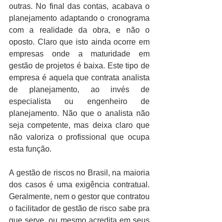
outras. No final das contas, acabava o 
planejamento adaptando o cronograma 
com a realidade da obra, e não o 
oposto. Claro que isto ainda ocorre em 
empresas onde a maturidade em 
gestão de projetos é baixa. Este tipo de 
empresa é aquela que contrata analista 
de planejamento, ao invés de 
especialista ou engenheiro de 
planejamento. Não que o analista não 
seja competente, mas deixa claro que 
não valoriza o profissional que ocupa 
esta função.
A gestão de riscos no Brasil, na maioria 
dos casos é uma exigência contratual. 
Geralmente, nem o gestor que contratou 
o facilitador de gestão de risco sabe pra 
que serve, ou mesmo acredita em seus 