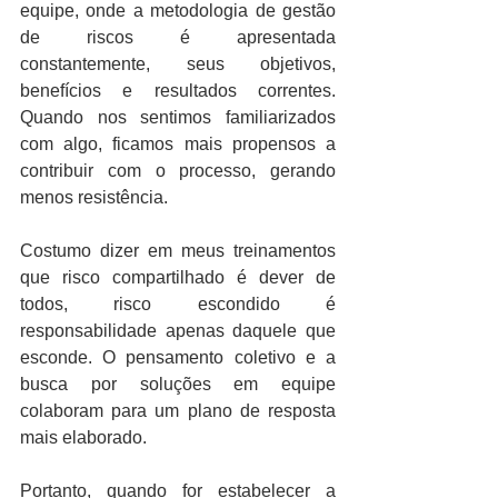
equipe, onde a metodologia de gestão 
de riscos é apresentada 
constantemente, seus objetivos, 
benefícios e resultados correntes. 
Quando nos sentimos familiarizados 
com algo, ficamos mais propensos a 
contribuir com o processo, gerando 
menos resistência. 
Costumo dizer em meus treinamentos 
que risco compartilhado é dever de 
todos, risco escondido é 
responsabilidade apenas daquele que 
esconde. O pensamento coletivo e a 
busca por soluções em equipe 
colaboram para um plano de resposta 
mais elaborado. 
Portanto, quando for estabelecer a 