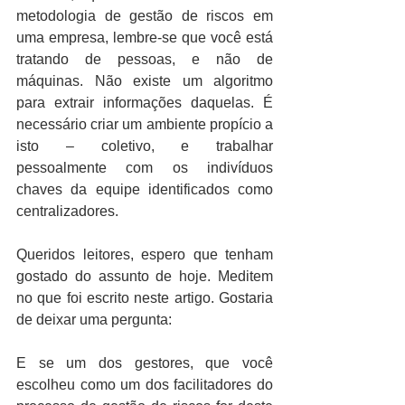
metodologia de gestão de riscos em 
uma empresa, lembre-se que você está 
tratando de pessoas, e não de 
máquinas. Não existe um algoritmo 
para extrair informações daquelas. É 
necessário criar um ambiente propício a 
isto – coletivo, e trabalhar 
pessoalmente com os indivíduos 
chaves da equipe identificados como 
centralizadores. 
Queridos leitores, espero que tenham 
gostado do assunto de hoje. Meditem 
no que foi escrito neste artigo. Gostaria 
de deixar uma pergunta:
E se um dos gestores, que você 
escolheu como um dos facilitadores do 