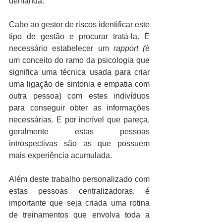
demanda.
Cabe ao gestor de riscos identificar este 
tipo de gestão e procurar tratá-la. É 
necessário estabelecer um 
rapport (
é 
um conceito do ramo da psicologia que 
significa uma técnica usada para criar 
uma ligação de sintonia e empatia com 
outra pessoa) com estes indivíduos 
para conseguir obter as informações 
necessárias. E por incrível que pareça, 
geralmente estas pessoas 
introspectivas são as que possuem 
mais experiência acumulada. 
Além deste trabalho personalizado com 
estas pessoas centralizadoras, é 
importante que seja criada uma rotina 
de treinamentos que envolva toda a 