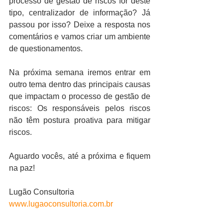
processo de gestão de riscos for deste 
tipo, centralizador de informação? Já 
passou por isso? Deixe a resposta nos 
comentários e vamos criar um ambiente 
de questionamentos. 
Na próxima semana iremos entrar em 
outro tema dentro das principais causas 
que impactam o processo de gestão de 
riscos: Os responsáveis pelos riscos 
não têm postura proativa para mitigar 
riscos.
Aguardo vocês, até a próxima e fiquem 
na paz!
Lugão Consultoria
www.lugaoconsultoria.com.br