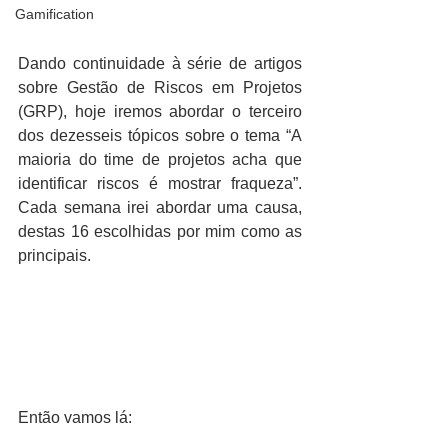
Gamification
Dando continuidade à série de artigos 
sobre Gestão de Riscos em Projetos 
(GRP), hoje iremos abordar o terceiro 
dos dezesseis tópicos sobre o tema “A 
maioria do time de projetos acha que 
identificar riscos é mostrar fraqueza”. 
Cada semana irei abordar uma causa, 
destas 16 escolhidas por mim como as 
principais. 
Então vamos lá: