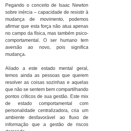
Pegando o conceito de Isaac Newton 
sobre inércia – capacidade de resistir à 
mudança de movimento, podemos 
afirmar que esta força não atua apenas 
no campo da física, mas também psico-
comportamental. O ser humano tem 
aversão ao novo, pois significa 
mudança. 
Aliado a este estado mental geral, 
temos ainda as pessoas que querem 
resolver as coisas sozinhas e aquelas 
que não se sentem bem compartilhando 
pontos críticos de sua gestão. Este mix 
de estado comportamental com 
personalidade centralizadora, cria um 
ambiente desfavorável ao fluxo de 
informação que a gestão de riscos 