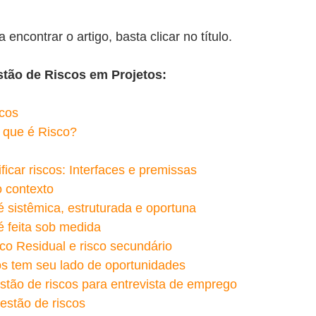
 a encontrar o artigo, basta clicar no título.
tão de Riscos em Projetos:
scos
 que é Risco?
ficar riscos: Interfaces e premissas
 contexto
é sistêmica, estruturada e oportuna
é feita sob medida
co Residual e risco secundário
cos tem seu lado de oportunidades
stão de riscos para entrevista de emprego
estão de riscos