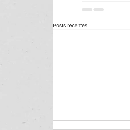
Posts recentes