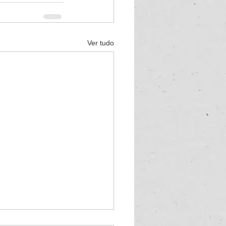
Ver tudo